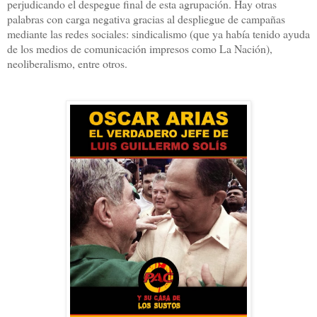
perjudicando el despegue final de esta agrupación. Hay otras
palabras con carga negativa gracias al despliegue de campañas
mediante las redes sociales: sindicalismo (que ya había tenido ayuda
de los medios de comunicación impresos como La Nación),
neoliberalismo, entre otros.