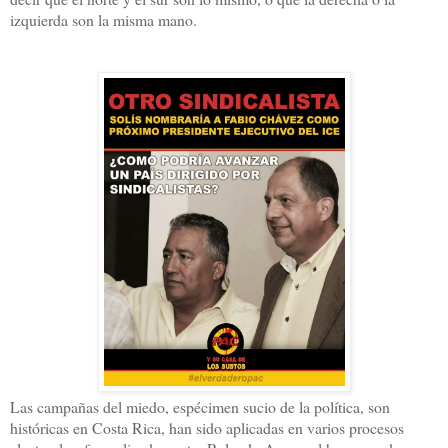
izquierda son la misma mano.
Las campañas del miedo, espécimen sucio de la política, son
históricas en Costa Rica, han sido aplicadas en varios procesos