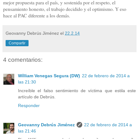
mejor propuesta para el país, y sostenida por el respeto, el
pensamiento honesto, el trabajo decidido y el optimismo. Y eso
hace al PAC diferente a los demás.
Geovanny Debrús Jiménez
el
22.2.14
Compartir
4 comentarios:
Wílliam Venegas Segura (DW)
22 de febrero de 2014 a
las 21:30
Increíble el falso sentimiento de víctima que estila este
artículo de Debrús.
Responder
Geovanny Debrús Jiménez
22 de febrero de 2014 a
las 21:46